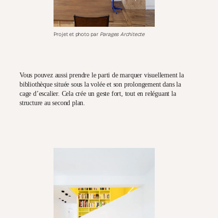
Projet et photo par
Parages Architecte
Vous pouvez aussi prendre le parti de marquer visuellement la
bibliothèque située sous la volée et son prolongement dans la
cage d’escalier. Cela crée un geste fort, tout en reléguant la
structure au second plan.