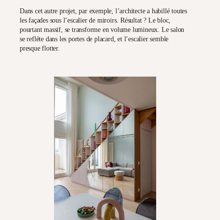
Dans cet autre projet, par exemple, l’architecte a habillé toutes
les façades sous l’escalier de miroirs. Résultat ? Le bloc,
pourtant massif, se transforme en volume lumineux. Le salon
se reflète dans les portes de placard, et l’escalier semble
presque flotter.