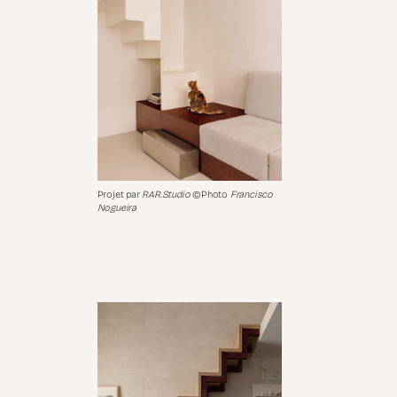
Projet par
RAR.Studio
©Photo
Francisco
Nogueira