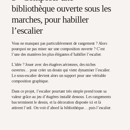
bibliothèque ouverte sous les
marches, pour habiller
l’escalier
Vous ne manquez pas particulièrement de rangement ? Alors
pourquoi ne pas
miser sur une composition ouverte
? C’est
l’une des manières les plus élégantes d’habiller l’escalier.
L'idée ? Jouer avec des
étagères aériennes
, des niches
ouvertes… pour créer un dessin qui vient dynamiser l’escalier.
Le sous-escalier devient alors un support pour une véritable
composition graphique.
Dans ce projet, l’escalier pourtant très simple prend toute sa
valeur grâce au jeu d’étagères installé dessous. Les rangements
bas terminent le dessin, et la décoration disposée ici et là
attirent l’œil.
On voit d’abord la bibliothèque… puis l’escalier.