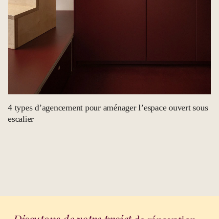
4 types d’agencement pour aménager l’espace ouvert sous
escalier