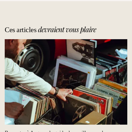
devraient vous plaire
Ces articles