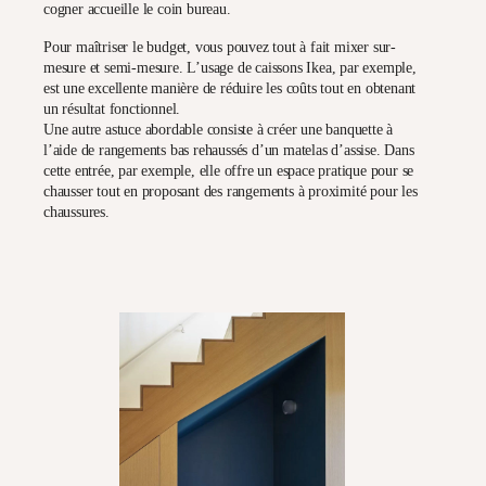
cogner accueille le coin bureau.
Pour maîtriser le budget, vous pouvez tout à fait mixer sur-
mesure et semi-mesure. L’usage de caissons Ikea, par exemple,
est une excellente manière de réduire les coûts tout en obtenant
un résultat fonctionnel.
Une autre astuce abordable consiste à créer une
banquette
à
l’aide de rangements bas rehaussés d’un matelas d’assise.
Dans
cette entrée
, par exemple, elle offre un espace pratique pour se
chausser tout en proposant des rangements à proximité pour les
chaussures.