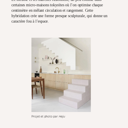
certaines micro-maisons tokyoïtes où l’on optimise chaque
centimètre en mêlant circulation et rangement. Cette
hybridation crée une forme presque
sculpturale
, qui donne un
caractère fou à l’espace.
Projet et photo par
Heju